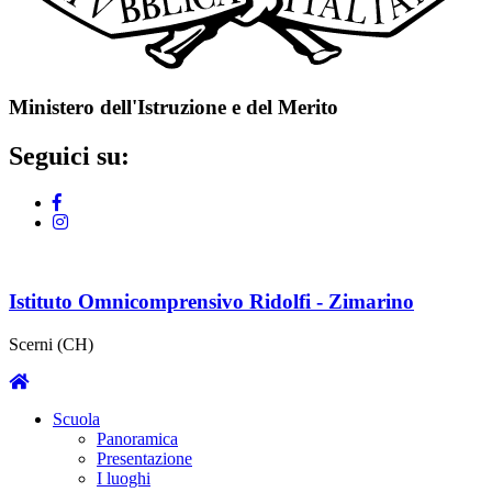
Ministero dell'Istruzione e del Merito
Seguici su:
Istituto Omnicomprensivo Ridolfi - Zimarino
Scerni (CH)
Scuola
Panoramica
Presentazione
I luoghi