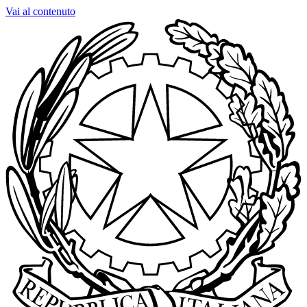
Vai al contenuto