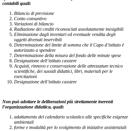
contabili quali:
Bilancio di previsione
Conto consuntivo
Variazioni di bilancio
Radiazione dei crediti riconosciuti assolutamente inesigibili
Eliminazione dagli inventari ed eventuale vendita degli
oggetti divenuti inservibili
Determinazione del limite di somma che il Capo d’istituto è
autorizzato a spendere
Determinazione della misura del fondo delle minute spese
Designazione dell’istituto cassiere
Acquisti, rinnovo e conservazione delle attrezzature tecnico
scientifiche, dei sussidi didattici, libri, materiali per le
esercitazioni
Designazione dell’istituto cassiere
Non può adottare le deliberazioni più strettamente inerenti
l’organizzazione didattica, quali:
adattamento del calendario scolastico alle specifiche esigenze
ambientali
forme e modalità per lo svolgimento di iniziative assistenziali