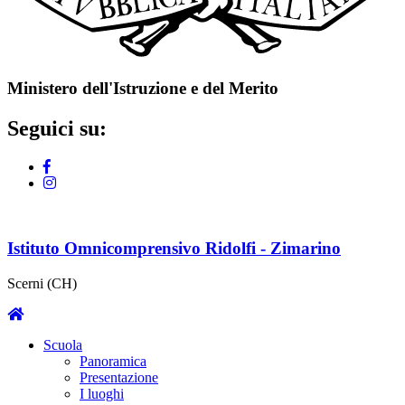
Ministero dell'Istruzione e del Merito
Seguici su:
Istituto Omnicomprensivo Ridolfi - Zimarino
Scerni (CH)
Scuola
Panoramica
Presentazione
I luoghi