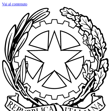
Vai al contenuto