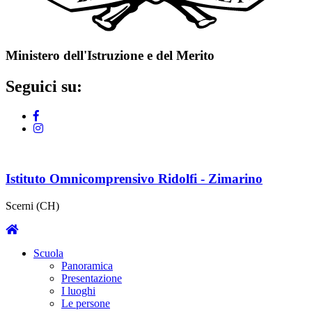
Ministero dell'Istruzione e del Merito
Seguici su:
Istituto Omnicomprensivo Ridolfi - Zimarino
Scerni (CH)
Scuola
Panoramica
Presentazione
I luoghi
Le persone