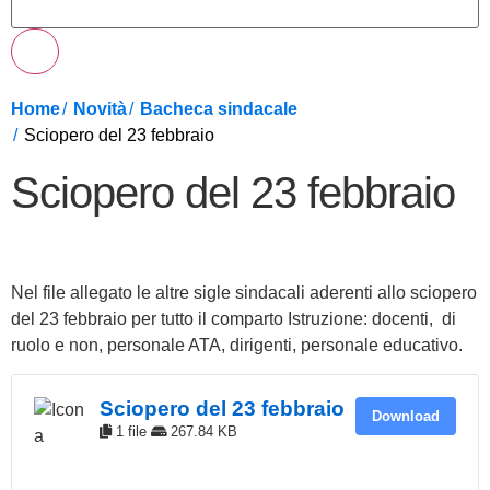
Home
Novità
Bacheca sindacale
Sciopero del 23 febbraio
Sciopero del 23 febbraio
Nel file allegato le altre sigle sindacali aderenti allo sciopero
del 23 febbraio per tutto il comparto Istruzione: docenti, di
ruolo e non, personale ATA, dirigenti, personale educativo.
Sciopero del 23 febbraio
Download
1 file
267.84 KB