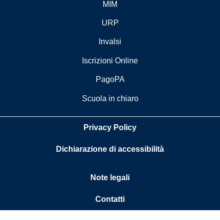
MIM
URP
Invalsi
Iscrizioni Online
PagoPA
Scuola in chiaro
Privacy Policy
Dichiarazione di accessibilità
Note legali
Contatti