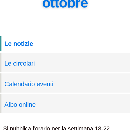
ottobre
Le notizie
Le circolari
Calendario eventi
Albo online
Si pubblica l’orario per la settimana 18-22