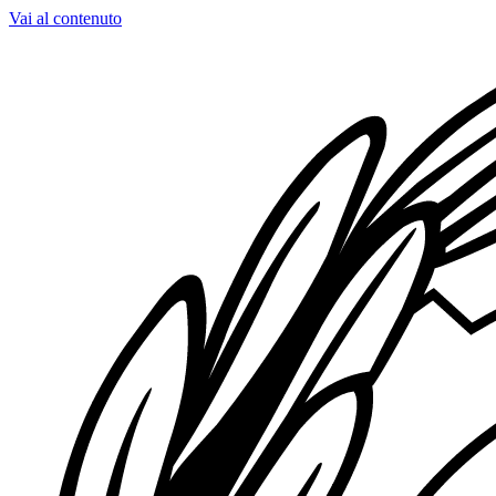
Vai al contenuto