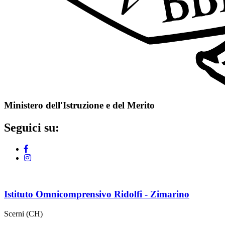
Ministero dell'Istruzione e del Merito
Seguici su:
Istituto Omnicomprensivo Ridolfi - Zimarino
Scerni (CH)