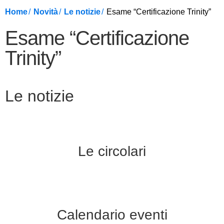
Home
Novità
Le notizie
Esame “Certificazione Trinity”
Esame “Certificazione
Trinity”
Le notizie
Le circolari
Calendario eventi