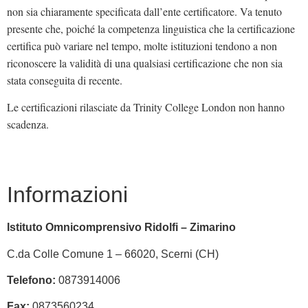
non sia chiaramente specificata dall’ente certificatore. Va tenuto
presente che, poiché la competenza linguistica che la certificazione
certifica può variare nel tempo, molte istituzioni tendono a non
riconoscere la validità di una qualsiasi certificazione che non sia
stata conseguita di recente.
Le certificazioni rilasciate da Trinity College London non hanno
scadenza.
Informazioni
Istituto Omnicomprensivo Ridolfi – Zimarino
C.da Colle Comune 1 – 66020, Scerni (CH)
Telefono:
0873914006
Fax:
0873560234