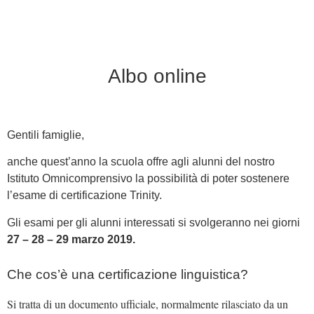
Albo online
Gentili famiglie,
anche quest’anno la scuola offre agli alunni del nostro
Istituto Omnicomprensivo la possibilità di poter sostenere
l’esame di certificazione Trinity.
Gli esami per gli alunni interessati si svolgeranno nei giorni
27 – 28 – 29 marzo 2019.
Che cos’è una certificazione linguistica?
Si tratta di un documento ufficiale, normalmente rilasciato da un