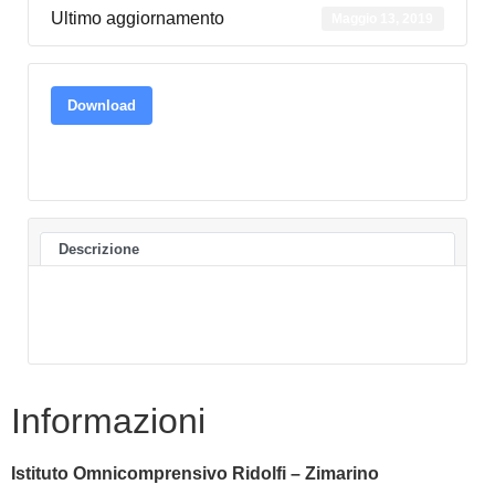
Ultimo aggiornamento
Maggio 13, 2019
Download
Descrizione
Informazioni
Istituto Omnicomprensivo Ridolfi – Zimarino