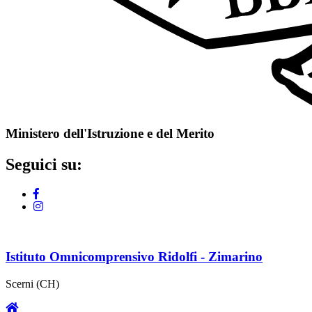
Ministero dell'Istruzione e del Merito
Seguici su:
Istituto Omnicomprensivo Ridolfi - Zimarino
Scerni (CH)