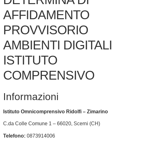
AFFIDAMENTO
PROVVISORIO
AMBIENTI DIGITALI
ISTITUTO
COMPRENSIVO
Informazioni
Istituto Omnicomprensivo Ridolfi – Zimarino
C.da Colle Comune 1 – 66020, Scerni (CH)
Telefono:
0873914006