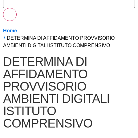
Home
DETERMINA DI AFFIDAMENTO PROVVISORIO
AMBIENTI DIGITALI ISTITUTO COMPRENSIVO
DETERMINA DI
AFFIDAMENTO
PROVVISORIO
AMBIENTI DIGITALI
ISTITUTO
COMPRENSIVO