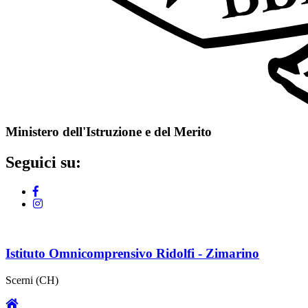
Ministero dell'Istruzione e del Merito
Seguici su:
Istituto Omnicomprensivo Ridolfi - Zimarino
Scerni (CH)