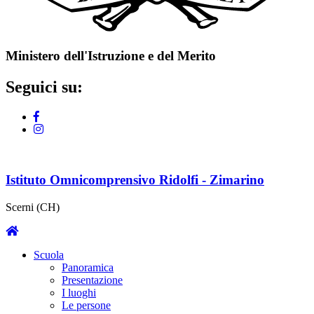
Ministero dell'Istruzione e del Merito
Seguici su:
Istituto Omnicomprensivo Ridolfi - Zimarino
Scerni (CH)
Scuola
Panoramica
Presentazione
I luoghi
Le persone