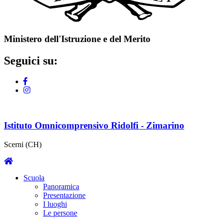
Ministero dell'Istruzione e del Merito
Seguici su:
Istituto Omnicomprensivo Ridolfi - Zimarino
Scerni (CH)
Scuola
Panoramica
Presentazione
I luoghi
Le persone