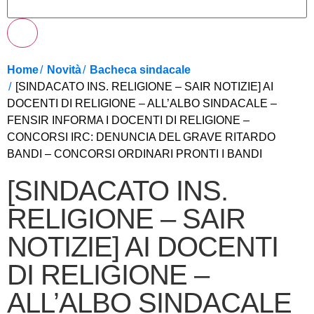
Home
Novità
Bacheca sindacale
[SINDACATO INS. RELIGIONE – SAIR NOTIZIE] AI
DOCENTI DI RELIGIONE – ALL’ALBO SINDACALE –
FENSIR INFORMA I DOCENTI DI RELIGIONE –
CONCORSI IRC: DENUNCIA DEL GRAVE RITARDO
BANDI – CONCORSI ORDINARI PRONTI I BANDI
[SINDACATO INS.
RELIGIONE – SAIR
NOTIZIE] AI DOCENTI
DI RELIGIONE –
ALL’ALBO SINDACALE