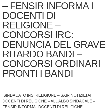
– FENSIR INFORMA I
DOCENTI DI
RELIGIONE –
CONCORSI IRC:
DENUNCIA DEL GRAVE
RITARDO BANDI –
CONCORSI ORDINARI
PRONTI I BANDI
[SINDACATO INS. RELIGIONE – SAIR NOTIZIE] AI
DOCENTI DI RELIGIONE – ALL'ALBO SINDACALE –
FENSIR INFORMA I DOCENTI DI RELIGIONE –