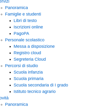
ervizi
Panoramica
Famiglie e studenti
Libri di testo
Iscrizioni online
PagoPA
Personale scolastico
Messa a disposizione
Registro cloud
Segreteria Cloud
Percorsi di studio
Scuola infanzia
Scuola primaria
Scuola secondaria di I grado
Istituto tecnico agrario
ovità
Panoramica