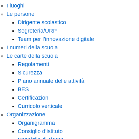
I luoghi
Le persone
Dirigente scolastico
Segreteria/URP
Team per l’innovazione digitale
I numeri della scuola
Le carte della scuola
Regolamenti
Sicurezza
Piano annuale delle attività
BES
Certificazioni
Curricolo verticale
Organizzazione
Organigramma
Consiglio d’istituto