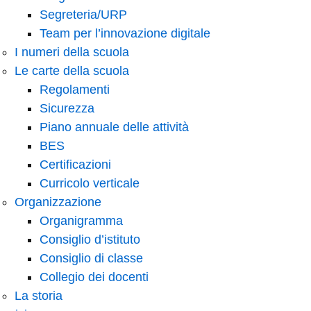
Segreteria/URP
Team per l’innovazione digitale
I numeri della scuola
Le carte della scuola
Regolamenti
Sicurezza
Piano annuale delle attività
BES
Certificazioni
Curricolo verticale
Organizzazione
Organigramma
Consiglio d’istituto
Consiglio di classe
Collegio dei docenti
La storia