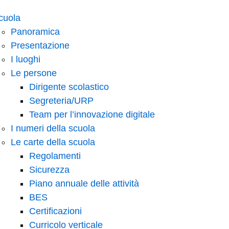
cuola
Panoramica
Presentazione
I luoghi
Le persone
Dirigente scolastico
Segreteria/URP
Team per l’innovazione digitale
I numeri della scuola
Le carte della scuola
Regolamenti
Sicurezza
Piano annuale delle attività
BES
Certificazioni
Curricolo verticale