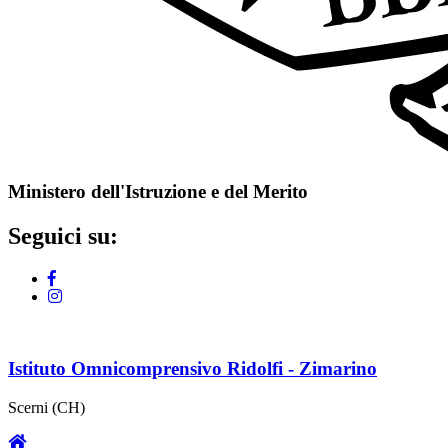
Ministero dell'Istruzione e del Merito
Seguici su:
Istituto Omnicomprensivo Ridolfi - Zimarino
Scerni (CH)