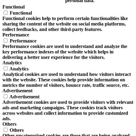
personal data.
Functional
Functional
Functional cookies help to perform certain functionalities like
sharing the content of the website on social media platforms,
collect feedbacks, and other third-party features.
Performance
Performance
Performance cookies are used to understand and analyze the
key performance indexes of the website which helps in
delivering a better user experience for the visitors.
Analytics
Analytics
Analytical cookies are used to understand how visitors interact
with the website. These cookies help provide information on
metrics the number of visitors, bounce rate, traffic source, etc.
Advertisement
Advertisement
Advertisement cookies are used to provide visitors with relevant
ads and marketing campaigns. These cookies track visitors
across websites and collect information to provide customized
ads.
Others
Others
Other uncategorized cookies are those that are being analyzed