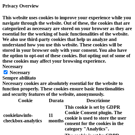
Privacy Overview
This website uses cookies to improve your experience while you
navigate through the website. Out of these, the cookies that are
categorized as necessary are stored on your browser as they are
essential for the working of basic functionalities of the website.
We also use third-party cookies that help us analyze and
understand how you use this website. These cookies will be
stored in your browser only with your consent. You also have
the option to opt-out of these cookies. But opting out of some of
these cookies may affect your browsing experience.
Necessary
Necessary
Sempre abilitato
Necessary cookies are absolutely essential for the website to
function properly. These cookies ensure basic functionalities
and security features of the website, anonymously.
Cookie
Durata
Descrizione
This cookie is set by GDPR
Cookie Consent plugin. The
cookielawinfo-
11
cookie is used to store the user
checkbox-analytics
months
consent for the cookies in the
category "Analytics".