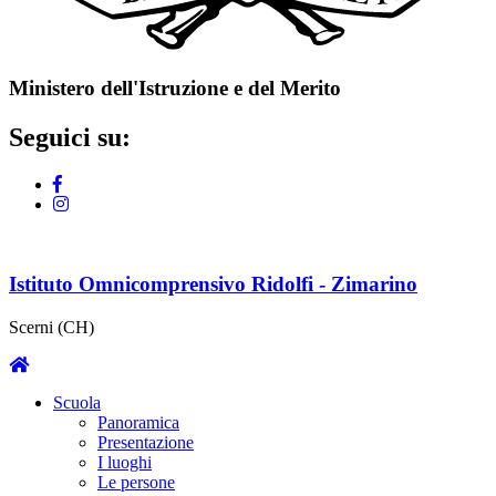
Ministero dell'Istruzione e del Merito
Seguici su:
Istituto Omnicomprensivo Ridolfi - Zimarino
Scerni (CH)
Scuola
Panoramica
Presentazione
I luoghi
Le persone