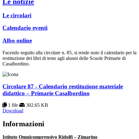
Le notizie
Le circolari
Calendario eventi
Albo online
Facendo seguito alla circolare n. 85, si rende noto il calendario per la
restituzione dei libri di testo agli alunni delle Scuole Primarie di
Casalbordino.
Circolare 87 - Calendario restituzione materiale
didattico – Primarie Casalbordino
1 file
302.65 KB
Download
Informazioni
Istituto Omnicomprensivo Ridolfi – Zimarino