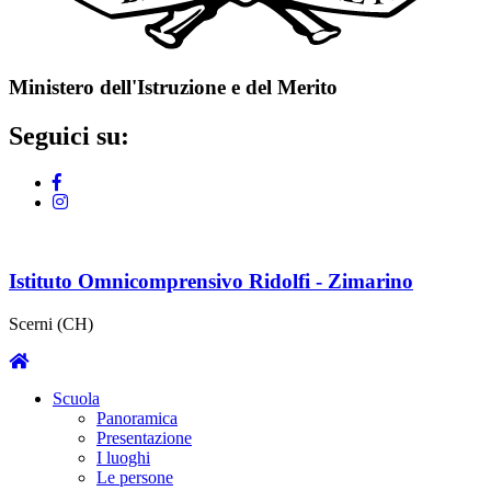
Ministero dell'Istruzione e del Merito
Seguici su:
Istituto Omnicomprensivo Ridolfi - Zimarino
Scerni (CH)
Scuola
Panoramica
Presentazione
I luoghi
Le persone