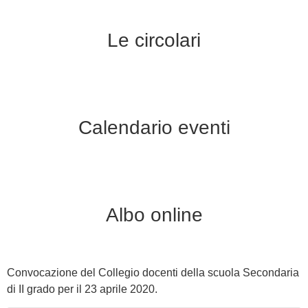
Le circolari
Calendario eventi
Albo online
Convocazione del Collegio docenti della scuola Secondaria
di II grado per il 23 aprile 2020.