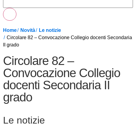
Home
Novità
Le notizie
Circolare 82 – Convocazione Collegio docenti Secondaria
II grado
Circolare 82 –
Convocazione Collegio
docenti Secondaria II
grado
Le notizie