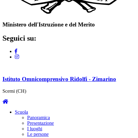
Ministero dell'Istruzione e del Merito
Seguici su:
Istituto Omnicomprensivo Ridolfi - Zimarino
Scerni (CH)
Scuola
Panoramica
Presentazione
I luoghi
Le persone