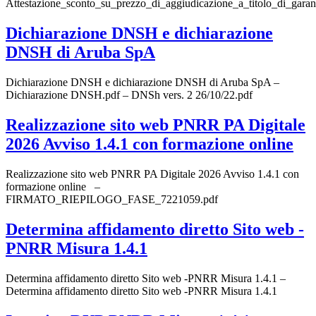
Attestazione_sconto_su_prezzo_di_aggiudicazione_a_titolo_di_garan
Dichiarazione DNSH e dichiarazione
DNSH di Aruba SpA
Dichiarazione DNSH e dichiarazione DNSH di Aruba SpA –
Dichiarazione DNSH.pdf – DNSh vers. 2 26/10/22.pdf
Realizzazione sito web PNRR PA Digitale
2026 Avviso 1.4.1 con formazione online
Realizzazione sito web PNRR PA Digitale 2026 Avviso 1.4.1 con
formazione online –
FIRMATO_RIEPILOGO_FASE_7221059.pdf
Determina affidamento diretto Sito web -
PNRR Misura 1.4.1
Determina affidamento diretto Sito web -PNRR Misura 1.4.1 –
Determina affidamento diretto Sito web -PNRR Misura 1.4.1