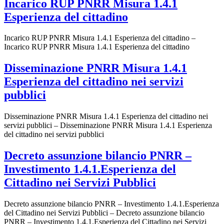
Incarico RUP PNRR Misura 1.4.1
Esperienza del cittadino
Incarico RUP PNRR Misura 1.4.1 Esperienza del cittadino –
Incarico RUP PNRR Misura 1.4.1 Esperienza del cittadino
Disseminazione PNRR Misura 1.4.1
Esperienza del cittadino nei servizi
pubblici
Disseminazione PNRR Misura 1.4.1 Esperienza del cittadino nei
servizi pubblici – Disseminazione PNRR Misura 1.4.1 Esperienza
del cittadino nei servizi pubblici
Decreto assunzione bilancio PNRR –
Investimento 1.4.1.Esperienza del
Cittadino nei Servizi Pubblici
Decreto assunzione bilancio PNRR – Investimento 1.4.1.Esperienza
del Cittadino nei Servizi Pubblici – Decreto assunzione bilancio
PNRR – Investimento 1.4.1.Esperienza del Cittadino nei Servizi